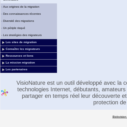
-
Aux origines de la migration
-
Des connaissances récentes
-
Diversité des migrations
-
Un périple risqué
-
Les stratégies des migrateurs
Les sites de migration
Connaître les migrateurs
Ressources et liens
La mission migration
Les partenaires
VisioNature est un outil développé avec la
technologies Internet, débutants, amateurs 
partager en temps réel leur découverte et 
protection de
Biolovision