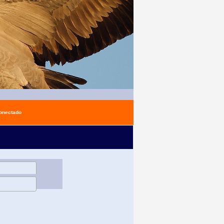
conectado