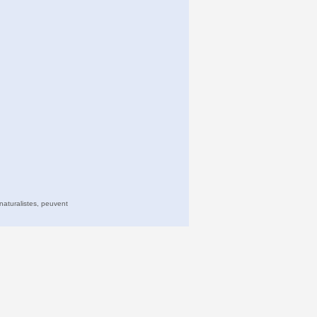
naturalistes, peuvent