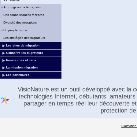
-
Aux origines de la migration
-
Des connaissances récentes
-
Diversité des migrations
-
Un périple risqué
-
Les stratégies des migrateurs
Les sites de migration
Connaître les migrateurs
Ressources et liens
La mission migration
Les partenaires
VisioNature est un outil développé avec la
technologies Internet, débutants, amateurs 
partager en temps réel leur découverte et 
protection de
Biolovision