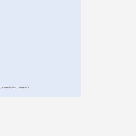
naturalistes, peuvent