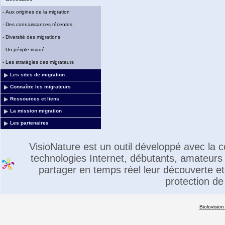
-
Aux origines de la migration
-
Des connaissances récentes
-
Diversité des migrations
-
Un périple risqué
-
Les stratégies des migrateurs
Les sites de migration
Connaître les migrateurs
Ressources et liens
La mission migration
Les partenaires
VisioNature est un outil développé avec la
technologies Internet, débutants, amateurs 
partager en temps réel leur découverte et 
protection de
Biolovision