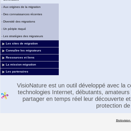
-
Aux origines de la migration
-
Des connaissances récentes
-
Diversité des migrations
-
Un périple risqué
-
Les stratégies des migrateurs
Les sites de migration
Connaître les migrateurs
Ressources et liens
La mission migration
Les partenaires
VisioNature est un outil développé avec la
technologies Internet, débutants, amateurs 
partager en temps réel leur découverte et 
protection de
Biolovision