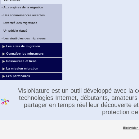
-
Aux origines de la migration
-
Des connaissances récentes
-
Diversité des migrations
-
Un périple risqué
-
Les stratégies des migrateurs
Les sites de migration
Connaître les migrateurs
Ressources et liens
La mission migration
Les partenaires
VisioNature est un outil développé avec la
technologies Internet, débutants, amateurs 
partager en temps réel leur découverte et 
protection de
Biolovision