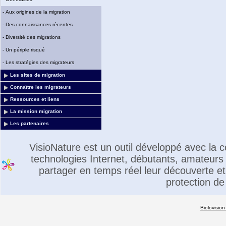
-
Aux origines de la migration
-
Des connaissances récentes
-
Diversité des migrations
-
Un périple risqué
-
Les stratégies des migrateurs
Les sites de migration
Connaître les migrateurs
Ressources et liens
La mission migration
Les partenaires
VisioNature est un outil développé avec la
technologies Internet, débutants, amateurs 
partager en temps réel leur découverte et 
protection de
Biolovision