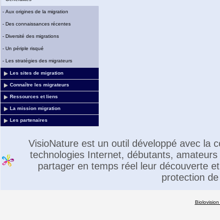
-
Aux origines de la migration
-
Des connaissances récentes
-
Diversité des migrations
-
Un périple risqué
-
Les stratégies des migrateurs
Les sites de migration
Connaître les migrateurs
Ressources et liens
La mission migration
Les partenaires
VisioNature est un outil développé avec la
technologies Internet, débutants, amateurs 
partager en temps réel leur découverte et 
protection de
Biolovision