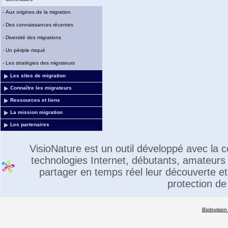
-
Aux origines de la migration
-
Des connaissances récentes
-
Diversité des migrations
-
Un périple risqué
-
Les stratégies des migrateurs
Les sites de migration
Connaître les migrateurs
Ressources et liens
La mission migration
Les partenaires
VisioNature est un outil développé avec la
technologies Internet, débutants, amateurs 
partager en temps réel leur découverte et 
protection de
Biolovision