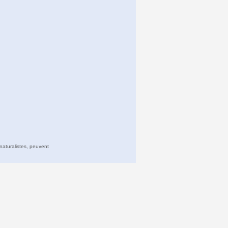
naturalistes, peuvent