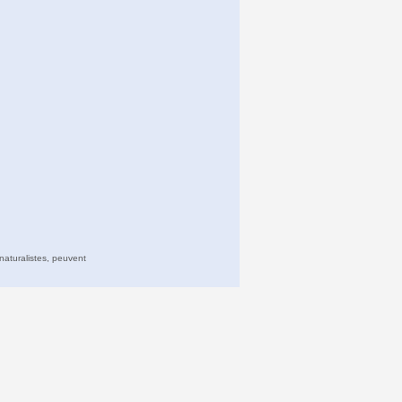
naturalistes, peuvent