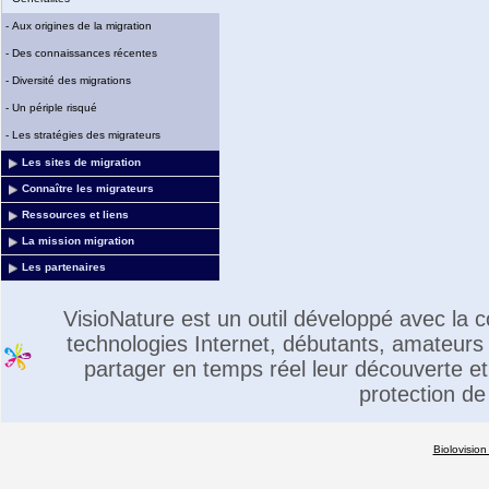
-
Aux origines de la migration
-
Des connaissances récentes
-
Diversité des migrations
-
Un périple risqué
-
Les stratégies des migrateurs
Les sites de migration
Connaître les migrateurs
Ressources et liens
La mission migration
Les partenaires
VisioNature est un outil développé avec la
technologies Internet, débutants, amateurs 
partager en temps réel leur découverte et 
protection de
Biolovision