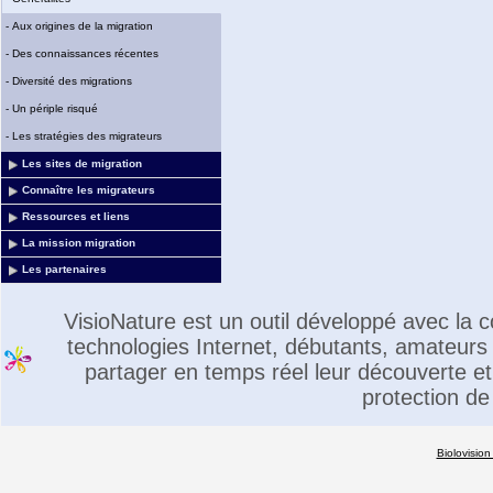
-
Aux origines de la migration
-
Des connaissances récentes
-
Diversité des migrations
-
Un périple risqué
-
Les stratégies des migrateurs
Les sites de migration
Connaître les migrateurs
Ressources et liens
La mission migration
Les partenaires
VisioNature est un outil développé avec la
technologies Internet, débutants, amateurs 
partager en temps réel leur découverte et 
protection de
Biolovision