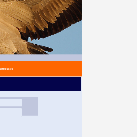
conectado