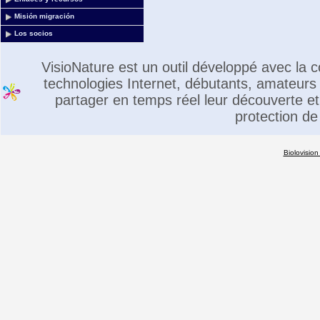
Misión migración
Los socios
VisioNature est un outil développé avec la
technologies Internet, débutants, amateurs 
partager en temps réel leur découverte et 
protection de
Biolovision