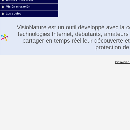
Misión migración
Los socios
VisioNature est un outil développé avec la
technologies Internet, débutants, amateurs 
partager en temps réel leur découverte et 
protection de
Biolovision