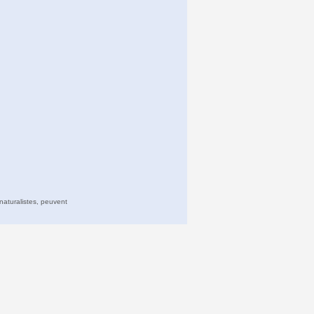
naturalistes, peuvent