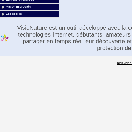
Misión migración
Los socios
VisioNature est un outil développé avec la
technologies Internet, débutants, amateurs 
partager en temps réel leur découverte et 
protection de
Biolovision