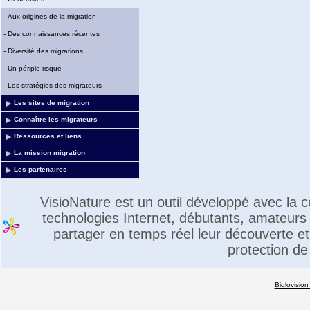
-
Aux origines de la migration
-
Des connaissances récentes
-
Diversité des migrations
-
Un périple risqué
-
Les stratégies des migrateurs
Les sites de migration
Connaître les migrateurs
Ressources et liens
La mission migration
Les partenaires
VisioNature est un outil développé avec la
technologies Internet, débutants, amateurs 
partager en temps réel leur découverte et 
protection de
Biolovision