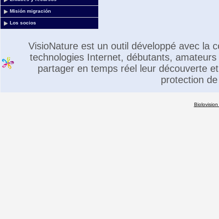
Misión migración
Los socios
VisioNature est un outil développé avec la
technologies Internet, débutants, amateurs 
partager en temps réel leur découverte et 
protection de
Biolovision