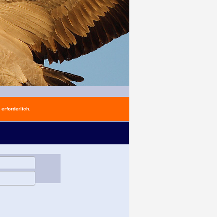
erforderlich.