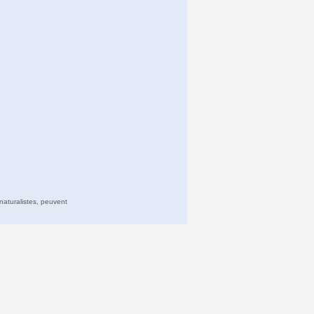
naturalistes, peuvent