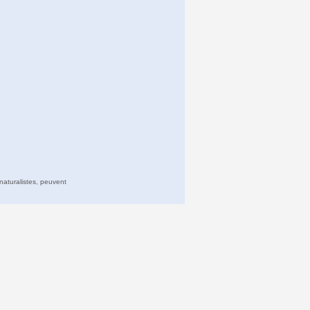
naturalistes, peuvent