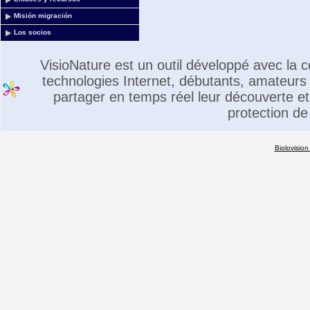
Misión migración
Los socios
VisioNature est un outil développé avec la
technologies Internet, débutants, amateurs 
partager en temps réel leur découverte et 
protection de
Biolovision