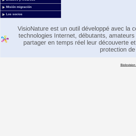
Misión migración
Los socios
VisioNature est un outil développé avec la
technologies Internet, débutants, amateurs 
partager en temps réel leur découverte et 
protection de
Biolovision