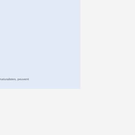
naturalistes, peuvent