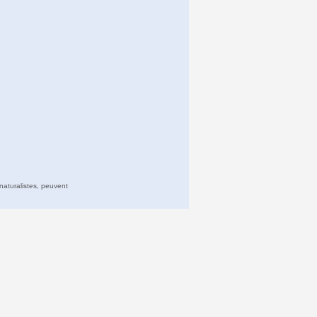
naturalistes, peuvent