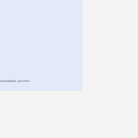
naturalistes, peuvent