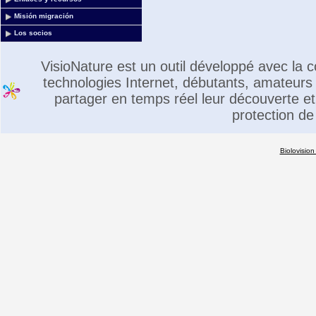
Misión migración
Los socios
VisioNature est un outil développé avec la
technologies Internet, débutants, amateurs 
partager en temps réel leur découverte et 
protection de
Biolovision