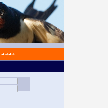
erforderlich.