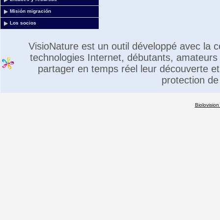
Misión migración
Los socios
VisioNature est un outil développé avec la
technologies Internet, débutants, amateurs 
partager en temps réel leur découverte et 
protection de
Biolovision