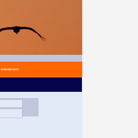
erforderlich.