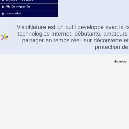
Misión migración
Los socios
VisioNature est un outil développé avec la
technologies Internet, débutants, amateurs 
partager en temps réel leur découverte et 
protection de
Biolovision