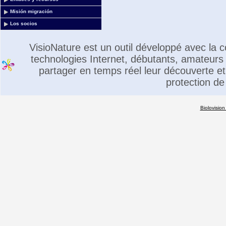
Misión migración
Los socios
VisioNature est un outil développé avec la
technologies Internet, débutants, amateurs 
partager en temps réel leur découverte et 
protection de
Biolovision