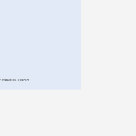
naturalistes, peuvent