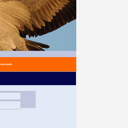
conectado