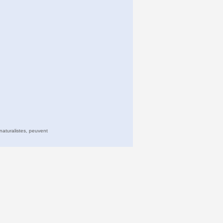
naturalistes, peuvent