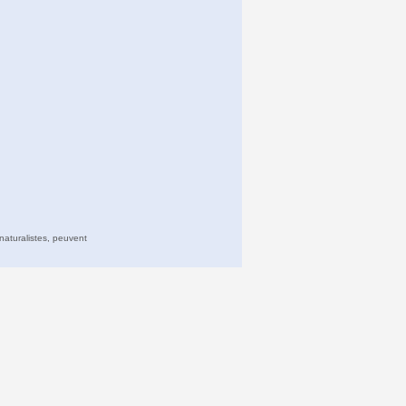
naturalistes, peuvent