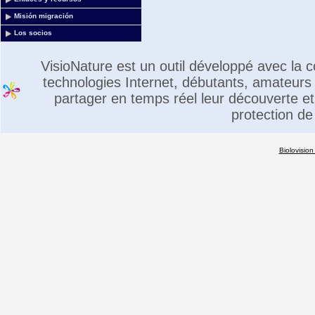
Misión migración
Los socios
VisioNature est un outil développé avec la
technologies Internet, débutants, amateurs 
partager en temps réel leur découverte et 
protection de
Biolovision