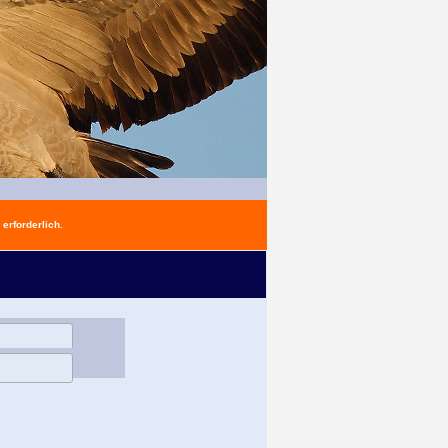
erforderlich.