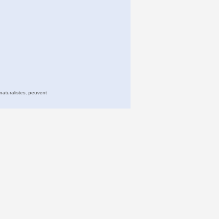
naturalistes, peuvent