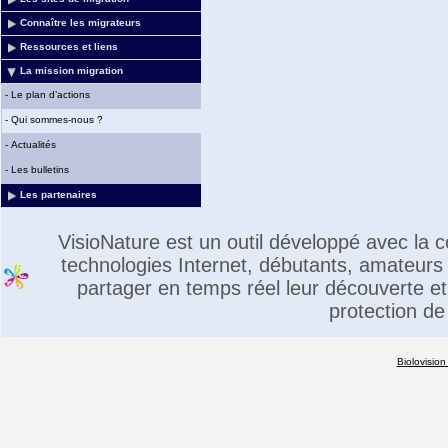
Connaître les migrateurs
Ressources et liens
La mission migration
-
Le plan d’actions
-
Qui sommes-nous ?
-
Actualités
-
Les bulletins
Les partenaires
VisioNature est un outil développé avec la
technologies Internet, débutants, amateurs 
partager en temps réel leur découverte et 
protection de
Biolovision