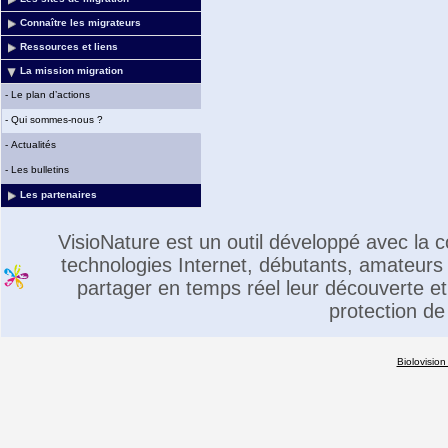
Connaître les migrateurs
Ressources et liens
La mission migration
-
Le plan d’actions
-
Qui sommes-nous ?
-
Actualités
-
Les bulletins
Les partenaires
VisioNature est un outil développé avec la
technologies Internet, débutants, amateurs 
partager en temps réel leur découverte et 
protection de
Biolovision