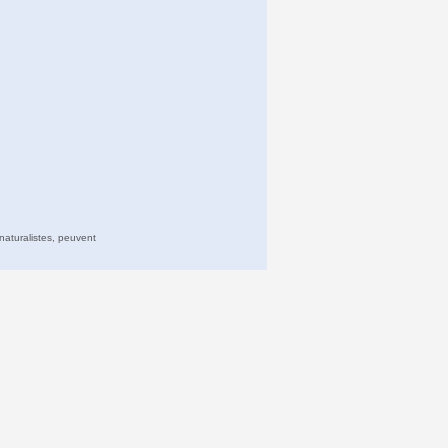
naturalistes, peuvent