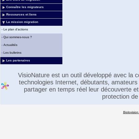
Connaître les migrateurs
Ressources et liens
La mission migration
-
Le plan d’actions
-
Qui sommes-nous ?
-
Actualités
-
Les bulletins
Les partenaires
VisioNature est un outil développé avec la
technologies Internet, débutants, amateurs 
partager en temps réel leur découverte et 
protection de
Biolovision