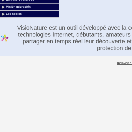
Misión migración
Los socios
VisioNature est un outil développé avec la
technologies Internet, débutants, amateurs 
partager en temps réel leur découverte et 
protection de
Biolovision