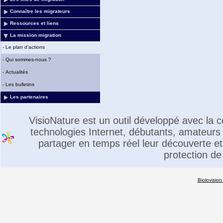
Connaître les migrateurs
Ressources et liens
La mission migration
-
Le plan d’actions
-
Qui sommes-nous ?
-
Actualités
-
Les bulletins
Les partenaires
VisioNature est un outil développé avec la
technologies Internet, débutants, amateurs 
partager en temps réel leur découverte et 
protection de
Biolovision