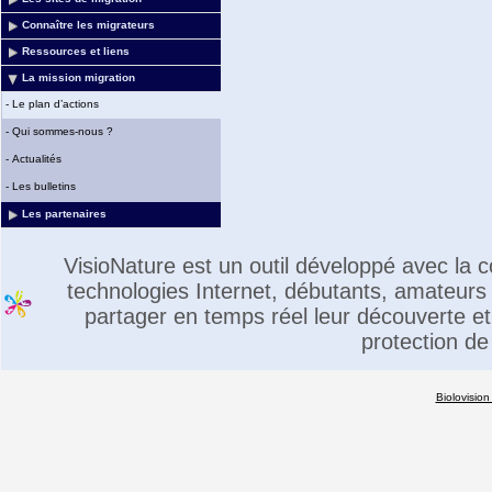
Connaître les migrateurs
Ressources et liens
La mission migration
-
Le plan d’actions
-
Qui sommes-nous ?
-
Actualités
-
Les bulletins
Les partenaires
VisioNature est un outil développé avec la
technologies Internet, débutants, amateurs 
partager en temps réel leur découverte et 
protection de
Biolovision